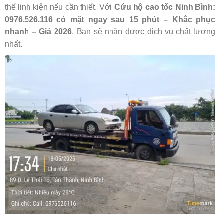
thế linh kiện nếu cần thiết. Với
Cứu hộ cao tốc Ninh Bình:
0976.526.116 có mặt ngay sau 15 phút – Khắc phục
nhanh – Giá 2026
. Bạn sẽ nhận được dịch vụ chất lượng
nhất.