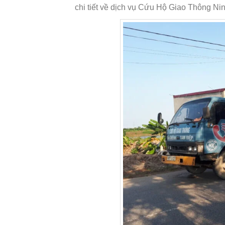
chi tiết về dịch vụ Cứu Hộ Giao Thông Nin