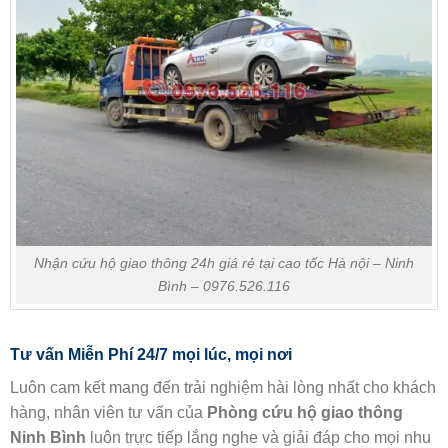
Nhận cứu hộ giao thông 24h giá rẻ tại cao tốc Hà nội – Ninh
Bình – 0976.526.116
Tư vấn Miễn Phí 24/7 mọi lúc, mọi nơi
Luôn cam kết mang đến trải nghiệm hài lòng nhất cho khách
hàng, nhân viên tư vấn của
Phòng cứu hộ giao thông
Ninh Bình
luôn trực tiếp lắng nghe và giải đáp cho mọi nhu