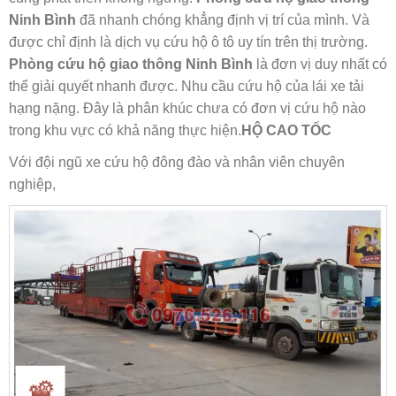
Ninh Bình
đã nhanh chóng khẳng định vị trí của mình. Và
được chỉ định là dịch vụ cứu hộ ô tô uy tín trên thị trường.
Phòng cứu hộ giao thông Ninh Bình
là đơn vị duy nhất có
thể giải quyết nhanh được. Nhu cầu cứu hộ của lái xe tải
hạng nặng. Đây là phân khúc chưa có đơn vị cứu hộ nào
trong khu vực có khả năng thực hiện.
HỘ CAO TỐC
Với đội ngũ xe cứu hộ đông đào và nhân viên chuyên
nghiệp,