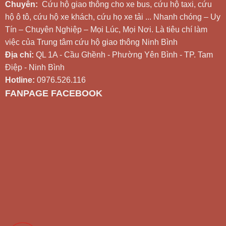
Chuyên:
Cứu hộ giao thông cho xe bus, cứu hộ taxi, cứu
hộ ô tô, cứu hộ xe khách, cứu họ xe tải ... Nhanh chóng – Uy
Tín – Chuyên Nghiệp – Mọi Lúc, Mọi Nơi. Là tiêu chí làm
việc của Trung tâm cứu hộ giao thông Ninh Bình
Địa chỉ:
QL 1A - Cầu Ghềnh - Phường Yên Bình - TP. Tam
Điệp - Ninh Bình
Hotline:
0976.526.116
FANPAGE FACEBOOK