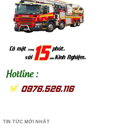
TIN TỨC MỚI NHẤT