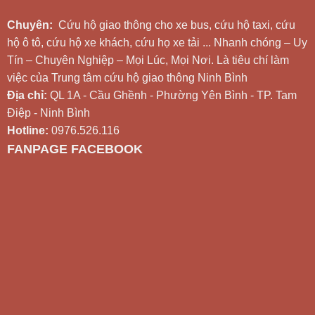
Chuyên:
Cứu hộ giao thông cho xe bus, cứu hộ taxi, cứu
hộ ô tô, cứu hộ xe khách, cứu họ xe tải ... Nhanh chóng – Uy
Tín – Chuyên Nghiệp – Mọi Lúc, Mọi Nơi. Là tiêu chí làm
việc của Trung tâm cứu hộ giao thông Ninh Bình
Địa chỉ:
QL 1A - Cầu Ghềnh - Phường Yên Bình - TP. Tam
Điệp - Ninh Bình
Hotline:
0976.526.116
FANPAGE FACEBOOK